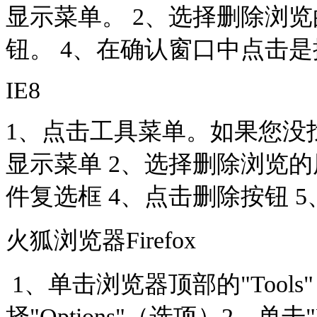
显示菜单。 2、选择删除浏览
钮。 4、在确认窗口中点击是
IE8
1、点击工具菜单。如果您没找
显示菜单 2、选择删除浏览的历史记
件复选框 4、点击删除按钮 
火狐浏览器Firefox
1、单击浏览器顶部的"Tool
择"Options"（选项）2、单击"