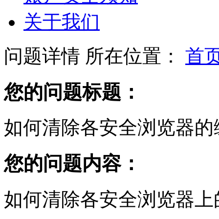
关于我们
问题详情
所在位置：
首
您的问题标题：
如何清除各安全浏览器的
您的问题内容：
如何清除各安全浏览器上