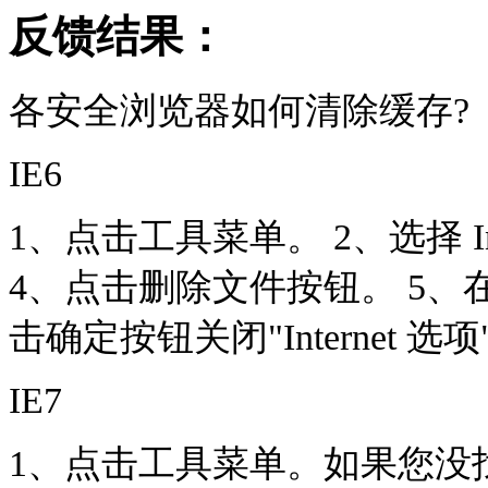
反馈结果：
各安全浏览器如何清除缓存?
IE6
1、点击工具菜单。 2、选择 In
4、点击删除文件按钮。 5、
击确定按钮关闭"Internet 选
IE7
1、点击工具菜单。如果您没找