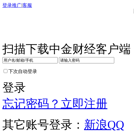
登录
推广
|
客服
扫描下载中金财经客户端
下次自动登录
登录
忘记密码？
立即注册
其它账号登录：
新浪
QQ