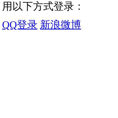
用以下方式登录：
QQ登录
新浪微博