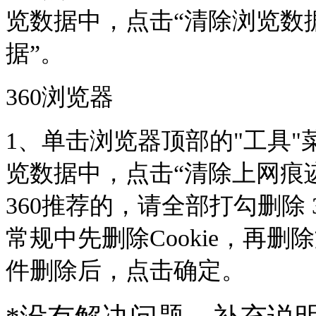
览数据中，点击“清除浏览数据
据”。
360浏览器
1、单击浏览器顶部的"工具"菜单
览数据中，点击“清除上网痕
360推荐的，请全部打勾删除 3
常规中先删除Cookie，再
件删除后，点击确定。