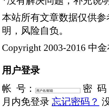
*
没有解决问题，补充说
本站所有文章数据仅供参
明，风险自负。
Copyright 2003-2016 中金在
用户登录
帐 号：
密 码
月内免登录
忘记密码？