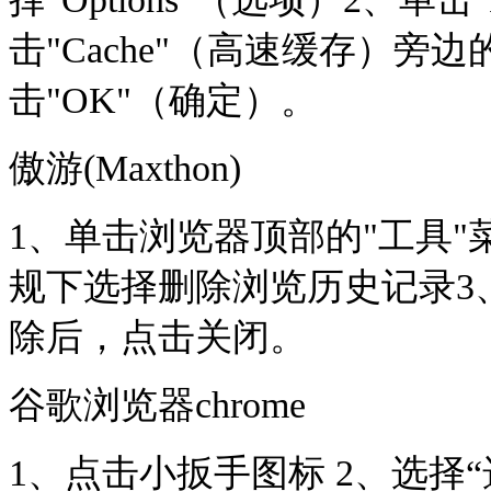
击"Cache"（高速缓存）旁边的
击"OK"（确定）。
傲游(Maxthon)
1、单击浏览器顶部的"工具"菜单，
规下选择删除浏览历史记录3、选
除后，点击关闭。
谷歌浏览器chrome
1、
点击小扳手图标 2、选择“选