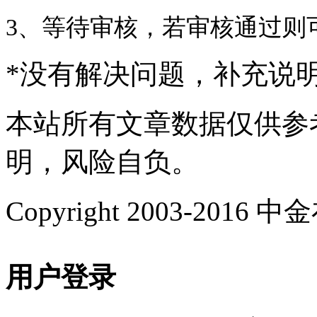
3、
等待审核，若审核通过则
*
没有解决问题，补充说
本站所有文章数据仅供参
明，风险自负。
Copyright 2003-2016 中金在
用户登录