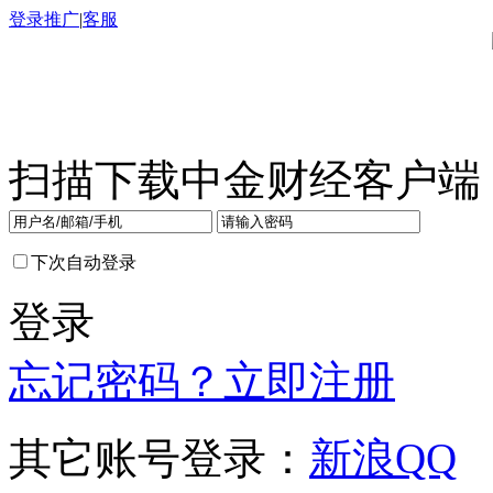
登录
推广
|
客服
扫描下载中金财经客户端
下次自动登录
登录
忘记密码？
立即注册
其它账号登录：
新浪
QQ