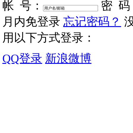
帐 号：
密 码
月内免登录
忘记密码？
用以下方式登录：
QQ登录
新浪微博