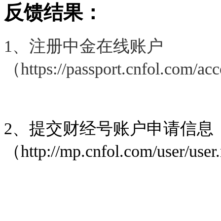
反馈结果：
1、
注册中金在线账户
（
https://passport.cnfol.com/a
2、
提交财经号账户申请信息
（
http://mp.cnfol.com/user/user.