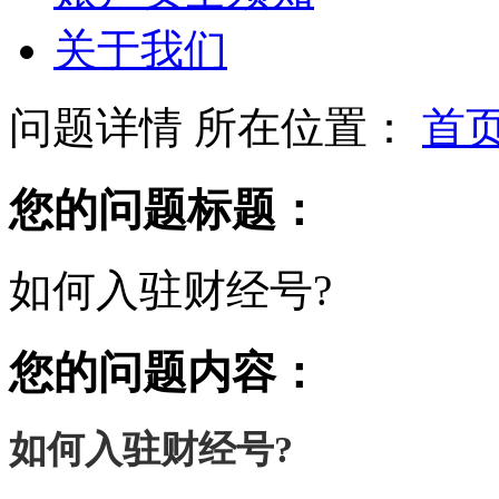
关于我们
问题详情
所在位置：
首
您的问题标题：
如何入驻财经号?
您的问题内容：
如何入驻财经号
?