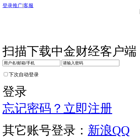
登录
推广
|
客服
扫描下载中金财经客户端
下次自动登录
登录
忘记密码？
立即注册
其它账号登录：
新浪
QQ