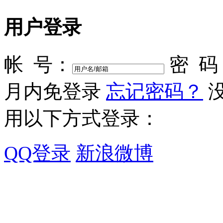
用户登录
帐 号：
密 码
月内免登录
忘记密码？
用以下方式登录：
QQ登录
新浪微博