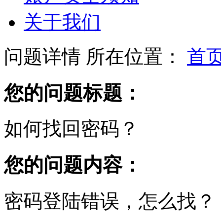
关于我们
问题详情
所在位置：
首
您的问题标题：
如何找回密码？
您的问题内容：
密码登陆错误，怎么找？