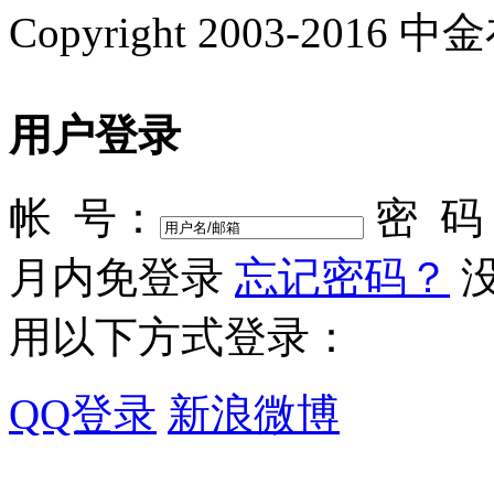
Copyright 2003-2016 中金在
用户登录
帐 号：
密 码
月内免登录
忘记密码？
用以下方式登录：
QQ登录
新浪微博