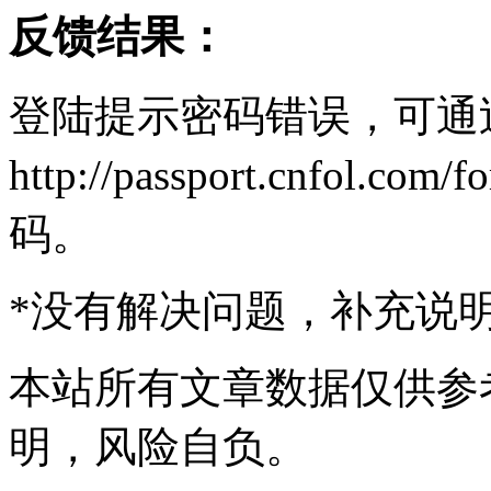
反馈结果：
登陆提示密码错误，可通
http://passport.cnfol.
码。
*
没有解决问题，补充说
本站所有文章数据仅供参
明，风险自负。