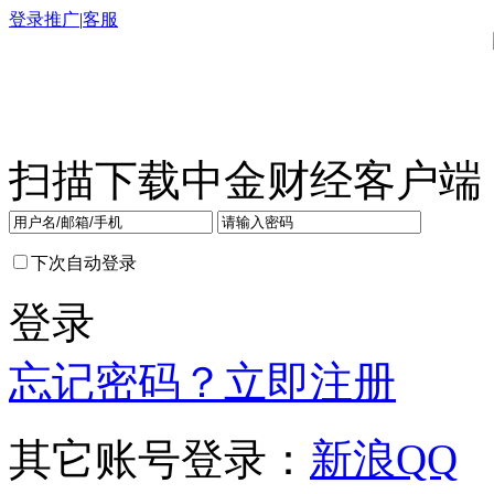
登录
推广
|
客服
扫描下载中金财经客户端
下次自动登录
登录
忘记密码？
立即注册
其它账号登录：
新浪
QQ